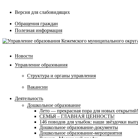
Версия для слабовидящих
Обращения граждан
Полезная информация
Новости
Управление образования
Структура и органы управления
Вакансии
Деятельность
Дошкольное образование
Лето — прекрасная пора для новых открытий
СЕМЬЯ – ГЛАВНАЯ ЦЕННОСТЬ!
146 поводов для улыбок: наши звёздочки выпу
Дошкольное образование-документы
Дошкольное образование-мероприятия