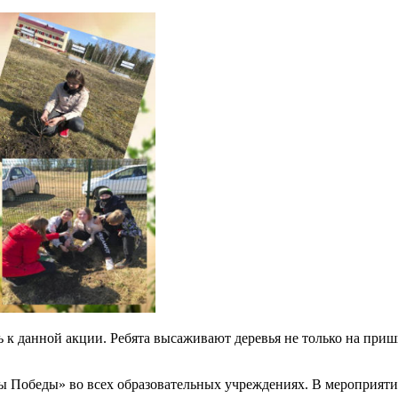
к данной акции. Ребята высаживают деревья не только на приш
 Победы» во всех образовательных учреждениях. В мероприятия