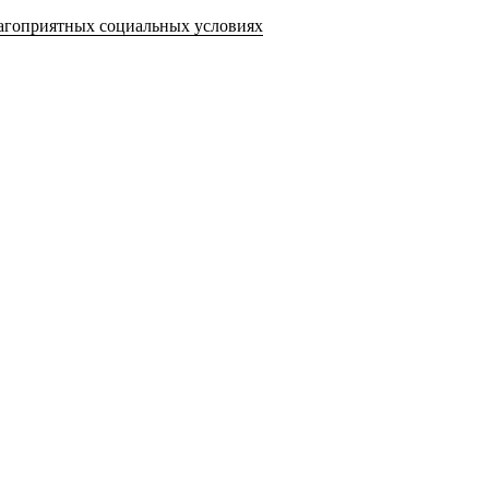
лагоприятных социальных условиях