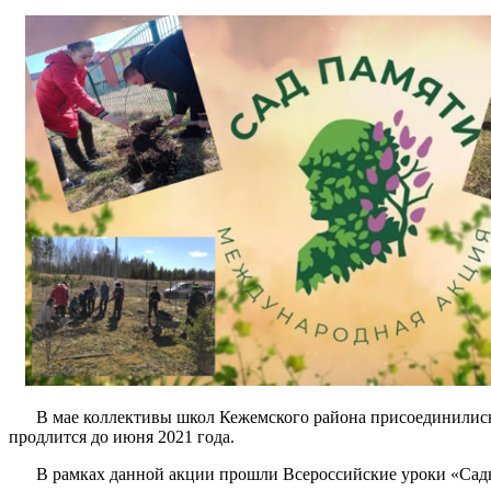
В мае коллективы школ Кежемского района присоединились 
продлится до июня 2021 года.
В рамках данной акции прошли Всероссийские уроки «Сады