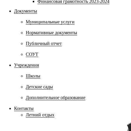
Финансовая грамотность 2023-2024
Документы
Муниципальные услуги
Нормативные документы
Публичный отчет
СОУТ
Учреждения
Школы
Детские сады
Дополнительное образование
Контакты
Летний отдых