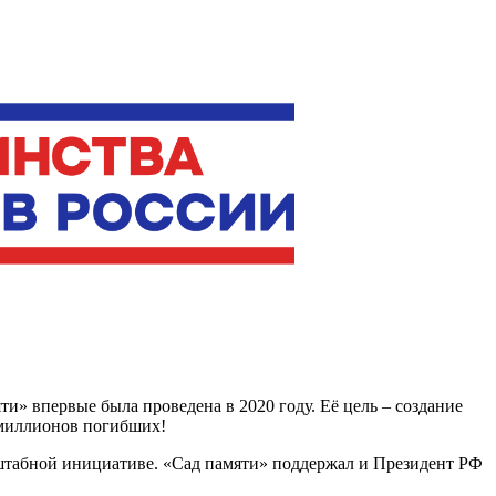
» впервые была проведена в 2020 году. Её цель – создание
 миллионов погибших!
асштабной инициативе. «Сад памяти» поддержал и Президент РФ