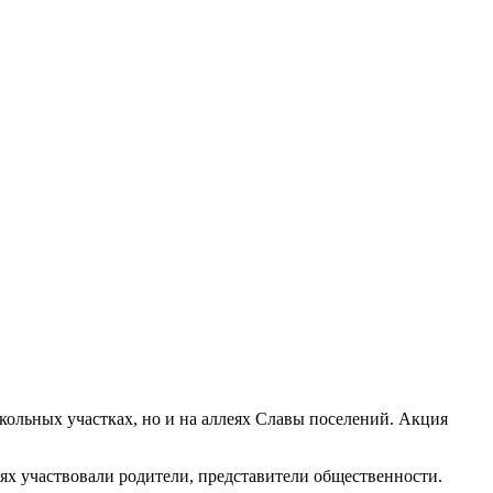
кольных участках, но и на аллеях Славы поселений. Акция
х участвовали родители, представители общественности.