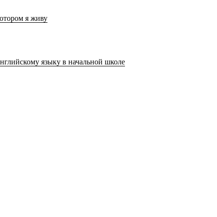
котором я живу
нглийскому языку в начальной школе