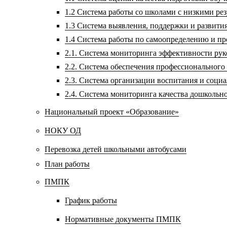
1.2 Система работы со школами с низкими р
1.3 Система выявления, поддержки и развития
1.4 Система работы по самоопределению и п
2.1. Система мониторинга эффективности ру
2.2. Система обеспечения профессионального
2.3. Система организации воспитания и соц
2.4. Система мониторинга качества дошкольн
Национальный проект «Образование»
НОКУ ОД
Перевозка детей школьными автобусами
План работы
ПМПК
График работы
Нормативные документы ПМПК