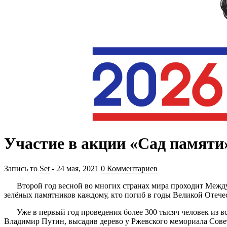
Участие в акции «Сад памяти
Запись то
Set
- 24 мая, 2021
0 Комментариев
Второй год весной во многих странах мира проходит Между
зелёных памятников каждому, кто погиб в годы Великой Отече
Уже в первый год проведения более 300 тысяч человек из 
Владимир Путин, высадив дерево у Ржевского мемориала Совет