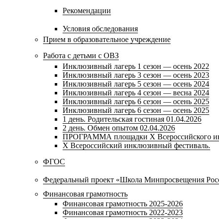
Рекомендации
Условия обследования
Прием в образовательное учреждение
Работа с детьми с ОВЗ
Инклюзивный лагерь 1 сезон — осень 2022
Инклюзивный лагерь 3 сезон — осень 2023
Инклюзивный лагерь 5 сезон — осень 2024
Инклюзивный лагерь 4 сезон — весна 2024
Инклюзивный лагерь 6 сезон — осень 2025
Инклюзивный лагерь 6 сезон — осень 2025
1 день. Родительская гостиная 01.04.2026
2 день. Обмен опытом 02.04.2026
ПРОГРАММА площадки Х Всероссийского ин
X Всероссийский инклюзивный фестиваль.
ФГОС
Федеральный проект «Школа Минпросвещения Рос
Финансовая грамотность
Финансовая грамотность 2025-2026
Финансовая грамотность 2022-2023