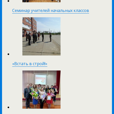
Семинар учителей начальных классов
«Встать в строй!»