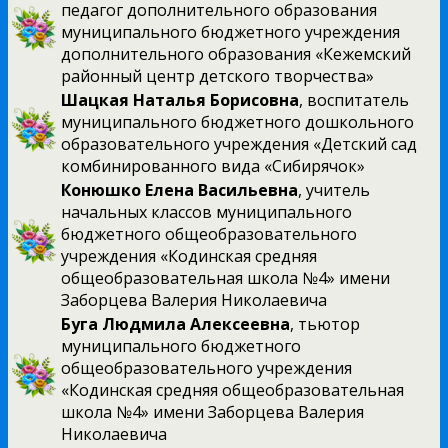
педагог дополнительного образования
муниципального бюджетного учреждения
дополнительного образования «Кежемский
районный центр детского творчества»
Шацкая Наталья Борисовна
, воспитатель
муниципального бюджетного дошкольного
образовательного учреждения «Детский сад
комбинированного вида «Сибирячок»
Конюшко Елена Васильевна
, учитель
начальных классов муниципального
бюджетного общеобразовательного
учреждения «Кодинская средняя
общеобразовательная школа №4» имени
Заборцева Валерия Николаевича
Буга Людмила Алексеевна
, тьютор
муниципального бюджетного
общеобразовательного учреждения
«Кодинская средняя общеобразовательная
школа №4» имени Заборцева Валерия
Николаевича