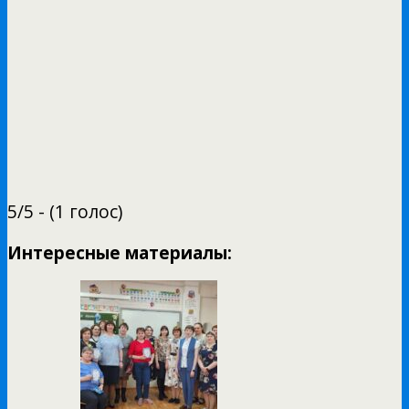
5/5 - (1 голос)
Интересные материалы: