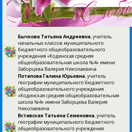
Бычкова Татьяна Андреевна
, учитель
начальных классов муниципального
бюджетного общеобразовательного
учреждения «Кодинская средняя
общеобразовательная школа №4» имени
Заборцева Валерия Николаевича
Потапова Галина Юрьевна
, учитель
географии муниципального бюджетного
общеобразовательного учреждения
«Кодинская средняя общеобразовательная
школа №4» имени Заборцева Валерия
Николаевича
Вставская Татьяна Семеновна
, учитель
географии муниципального бюджетного
общеобразовательного учреждения