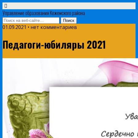
Управление образования Кежемского района
01.09.2021 • нет комментариев
Педагоги-юбиляры 2021