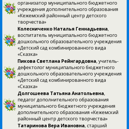
организатор муниципального бюджетного
учреждения дополнительного образования
«Кежемский районный центр детского
творчества»
Колесниченко Наталья Геннадьевна
,
воспитатель муниципального бюджетного
дошкольного образовательного учреждения
«Детский сад комбинированного вида
«Сказка»
Пикова Светлана Рейнгардовна
, учитель-
дефектолог муниципального бюджетного
дошкольного образовательного учреждения
«Детский сад комбинированного вида
«Сказка»
Долгошеева Татьяна Анатольевна
,
педагог дополнительного образования
муниципального бюджетного учреждения
дополнительного образования «Кежемский
районный центр детского творчества»
Татаринова Вера Ивановна
, старший