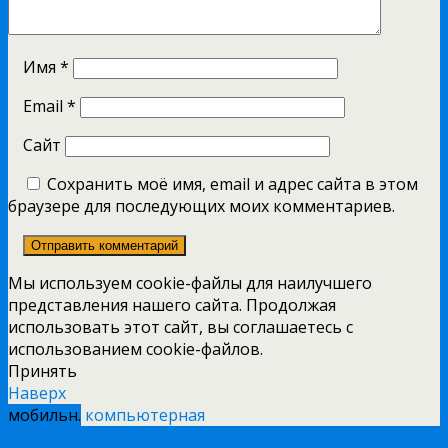
Имя
*
Email
*
Сайт
Сохранить моё имя, email и адрес сайта в этом
браузере для последующих моих комментариев.
Мы используем cookie-файлы для наилучшего
представления нашего сайта. Продолжая
использовать этот сайт, вы соглашаетесь с
использованием cookie-файлов.
Принять
Наверх
мобильн.
компьютерная