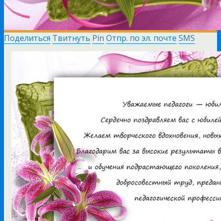
Поделиться
Твитнуть
Pin
Отпр. по эл. почте
SMS