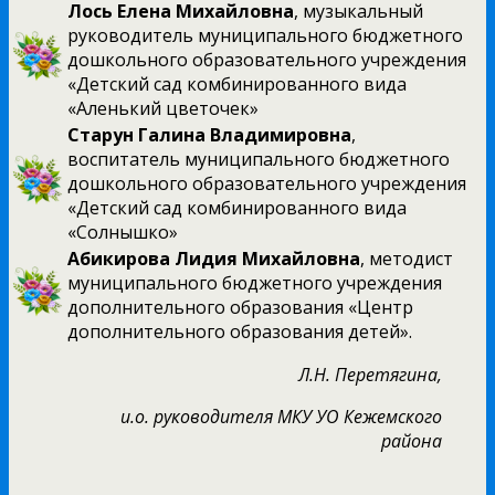
Лось Елена Михайловна
, музыкальный
руководитель муниципального бюджетного
дошкольного образовательного учреждения
«Детский сад комбинированного вида
«Аленький цветочек»
Старун Галина Владимировна
,
воспитатель муниципального бюджетного
дошкольного образовательного учреждения
«Детский сад комбинированного вида
«Солнышко»
Абикирова Лидия Михайловна
, методист
муниципального бюджетного учреждения
дополнительного образования «Центр
дополнительного образования детей».
Л.Н. Перетягина,
и.о. руководителя МКУ УО Кежемского
района