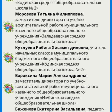
«Кодинская средняя общеобразовательная
школа № 2»
Морозова Татьяна Филипповна
,
заместитель директора по учебно-
воспитательной работе муниципального
казенного общеобразовательного
учреждения «Заледеевская средняя
общеобразовательная школа»
Кутлуева Рабига Хисаметдиновна
, учитель
начальных классов муниципального
бюджетного общеобразовательного
учреждения «Кодинская средняя
общеобразовательная школа № 2»
Вараксина Мария Александровна
,
заместитель директора по учебно-
воспитательной работе муниципального
казенного общеобразовательного
учреждения «Имбинская средняя
общеобразовательная школа»
Баженова Екатерина Васильевна
, педагог-