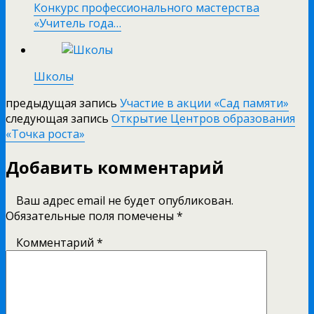
Конкурс профессионального мастерства
«Учитель года…
Школы
предыдущая запись
Участие в акции «Сад памяти»
следующая запись
Открытие Центров образования
«Точка роста»
Добавить комментарий
Ваш адрес email не будет опубликован.
Обязательные поля помечены
*
Комментарий
*