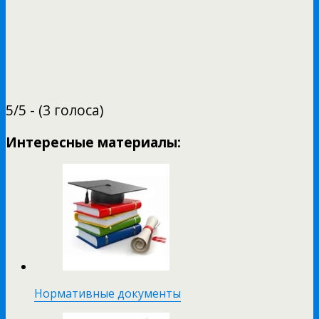
5/5 - (3 голоса)
Интересные материалы:
Нормативные документы