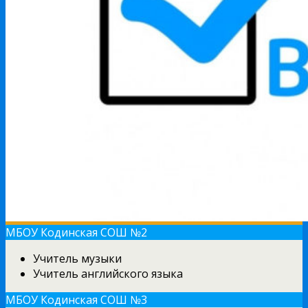
МБОУ Кодинская СОШ №2
Учитель музыки
Учитель английского языка
МБОУ Кодинская СОШ №3