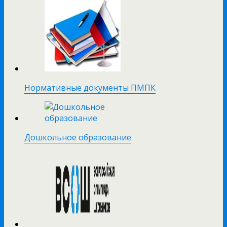
Нормативные документы ПМПК
Дошкольное образование