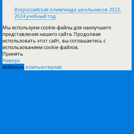
Всероссийская олимпиада школьников 2023-
2024 учебный год
Мы используем cookie-файлы для наилучшего
представления нашего сайта. Продолжая
использовать этот сайт, вы соглашаетесь с
использованием cookie-файлов.
Принять
Наверх
мобильн.
компьютерная