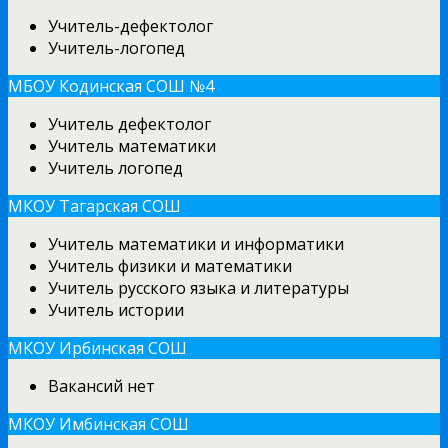
Учитель-дефектолог
Учитель-логопед
МБОУ Кодинская СОШ №4
Учитель дефектолог
Учитель математики
Учитель логопед
МКОУ Тагарская СОШ
Учитель математики и информатики
Учитель физики и математики
Учитель русского языка и литературы
Учитель истории
МКОУ Ирбинская СОШ
Вакансий нет
МКОУ Имбинская СОШ