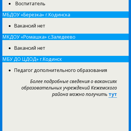
Воспитатель
МБДОУ «Березка» г.Кодинска
Вакансий нет
МКДОУ «Ромашка» с.Заледеево
Вакансий нет
МБУ ДО ЦДОД» г.Кодинск
Педагог дополнительного образования
Более подробные сведения о вакансиях
образовательных учреждений Кежемского
района можно получить
тут