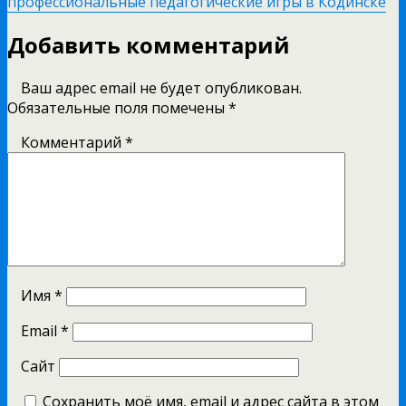
профессиональные педагогические игры в Кодинске
Добавить комментарий
Ваш адрес email не будет опубликован.
Обязательные поля помечены
*
Комментарий
*
Имя
*
Email
*
Сайт
Сохранить моё имя, email и адрес сайта в этом