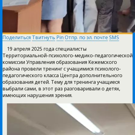
Поделиться
Твитнуть
Pin
Отпр. по эл. почте
SMS
19 апреля 2025 года специалисты
Территориальной-психолого-медико-педагогической
комиссии Управления образования Кежемского
района провели тренинг с учащимися психолого-
педагогического класса Центра дополнительного
образования детей. Тему для тренинга учащиеся
выбрали сами, в этот раз разговаривали о детях,
имеющих нарушения зрения.