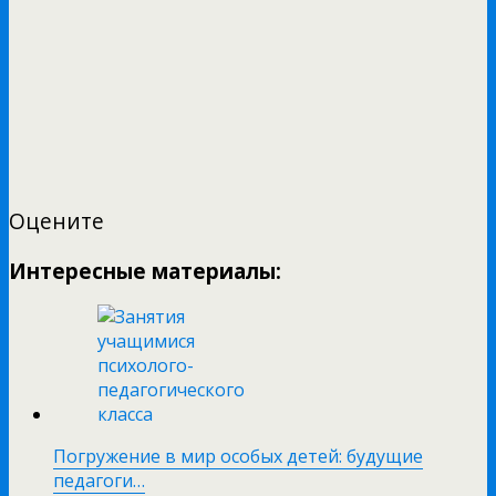
Оцените
Интересные материалы:
Погружение в мир особых детей: будущие
педагоги…