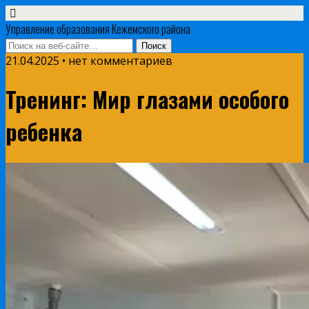
Управление образования Кежемского района
21.04.2025 • нет комментариев
Тренинг: Мир глазами особого
ребенка