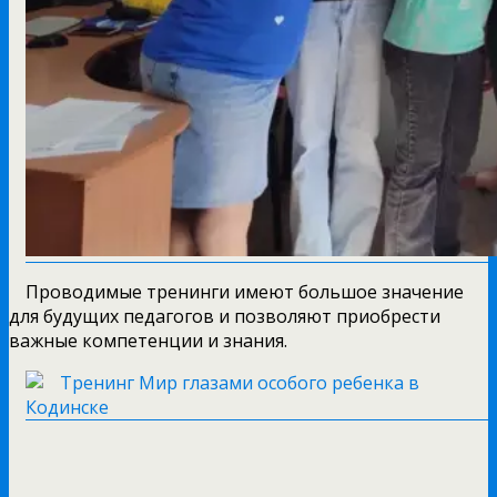
Проводимые тренинги имеют большое значение
для будущих педагогов и позволяют приобрести
важные компетенции и знания.