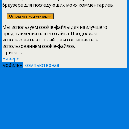
браузере для последующих моих комментариев.
Мы используем cookie-файлы для наилучшего
представления нашего сайта. Продолжая
использовать этот сайт, вы соглашаетесь с
использованием cookie-файлов.
Принять
Наверх
мобильн.
компьютерная