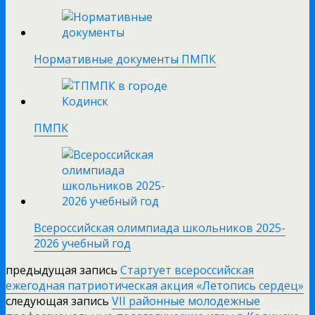
Нормативные документы ПМПК
ПМПК
Всероссийская олимпиада школьников 2025-
2026 учебный год
предыдущая запись
Стартует всероссийская
ежегодная патриотическая акция «Летопись сердец»
следующая запись
VII районные молодежные