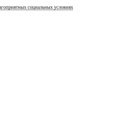
лагоприятных социальных условиях