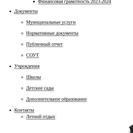
Финансовая грамотность 2023-2024
Документы
Муниципальные услуги
Нормативные документы
Публичный отчет
СОУТ
Учреждения
Школы
Детские сады
Дополнительное образование
Контакты
Летний отдых