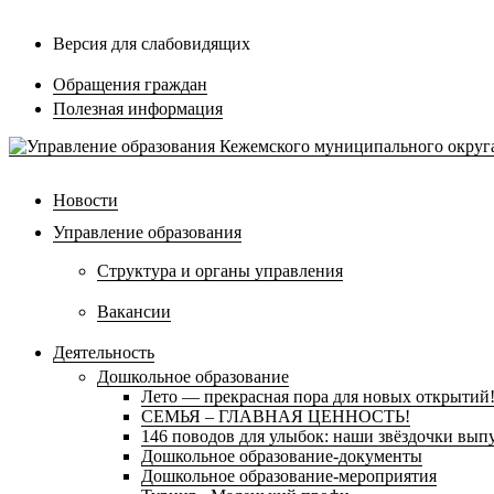
Версия для слабовидящих
Обращения граждан
Полезная информация
Новости
Управление образования
Структура и органы управления
Вакансии
Деятельность
Дошкольное образование
Лето — прекрасная пора для новых открытий
СЕМЬЯ – ГЛАВНАЯ ЦЕННОСТЬ!
146 поводов для улыбок: наши звёздочки выпу
Дошкольное образование-документы
Дошкольное образование-мероприятия