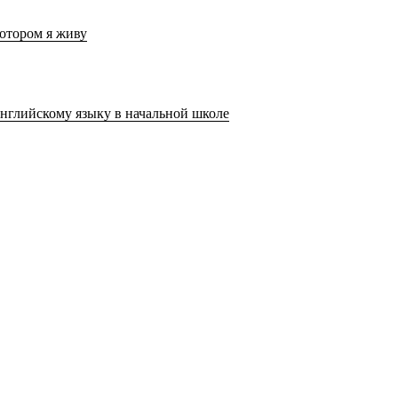
котором я живу
нглийскому языку в начальной школе