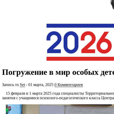
Погружение в мир особых дете
Запись то
Set
- 01 марта, 2025
0 Комментариев
15 февраля и 1 марта 2025 года специалисты Территориальн
занятия с учащимися психолого-педагогического класса Центра