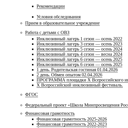
Рекомендации
Условия обследования
Прием в образовательное учреждение
Работа с детьми с ОВЗ
Инклюзивный лагерь 1 сезон — осень 2022
Инклюзивный лагерь 3 сезон — осень 2023
Инклюзивный лагерь 5 сезон — осень 2024
Инклюзивный лагерь 4 сезон — весна 2024
Инклюзивный лагерь 6 сезон — осень 2025
Инклюзивный лагерь 6 сезон — осень 2025
1 день. Родительская гостиная 01.04.2026
2 день. Обмен опытом 02.04.2026
ПРОГРАММА площадки Х Всероссийского ин
X Всероссийский инклюзивный фестиваль.
ФГОС
Федеральный проект «Школа Минпросвещения Рос
Финансовая грамотность
Финансовая грамотность 2025-2026
Финансовая грамотность 2022-2023