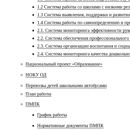
1.2 Система работы со школами с низкими р
1.3 Система выявления, поддержки и развития
1.4 Система работы по самоопределению и п
2.1. Система мониторинга эффективности ру
2.2. Система обеспечения профессионального
2.3. Система организации воспитания и соц
2.4. Система мониторинга качества дошкольн
Национальный проект «Образование»
НОКУ ОД
Перевозка детей школьными автобусами
План работы
ПМПК
График работы
Нормативные документы ПМПК