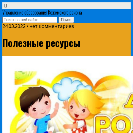
Управление образования Кежемского района
24.03.2022 • нет комментариев
Полезные ресурсы