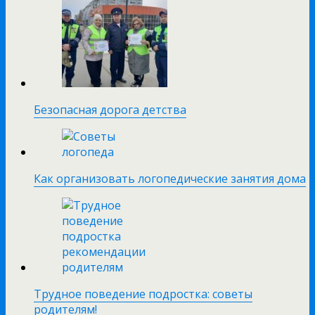
Безопасная дорога детства
Как организовать логопедические занятия дома
Трудное поведение подростка: советы
родителям!