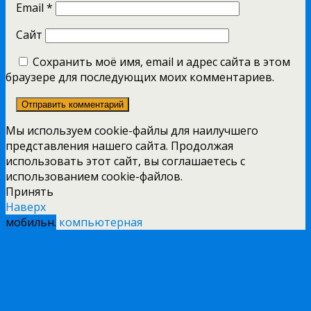
Email
*
Сайт
Сохранить моё имя, email и адрес сайта в этом
браузере для последующих моих комментариев.
Мы используем cookie-файлы для наилучшего
представления нашего сайта. Продолжая
использовать этот сайт, вы соглашаетесь с
использованием cookie-файлов.
Принять
Наверх
мобильн.
компьютерная