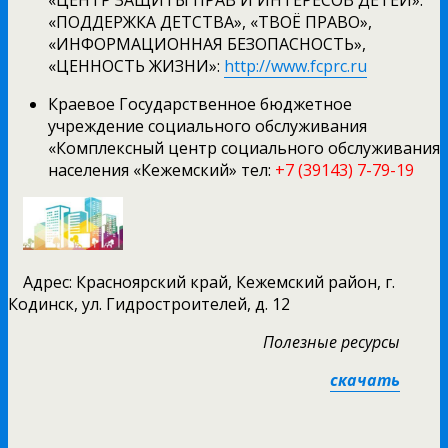
«ПОДДЕРЖКА ДЕТСТВА», «ТВОЁ ПРАВО»,
«ИНФОРМАЦИОННАЯ БЕЗОПАСНОСТЬ»,
«ЦЕННОСТЬ ЖИЗНИ»:
http://www.fcprc.ru
Краевое Государственное бюджетное
учреждение социального обслуживания
«Комплексный центр социального обслуживания
населения «Кежемский» тел:
+7 (39143) 7-79-19
Адрес: Красноярский край, Кежемский район, г.
Кодинск, ул. Гидростроителей, д. 12
Полезные ресурсы
скачать