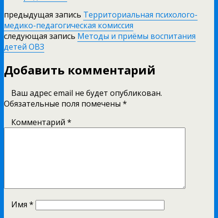
предыдущая запись
Территориальная психолого-
медико-педагогическая комиссия
следующая запись
Методы и приёмы воспитания
детей ОВЗ
Добавить комментарий
Ваш адрес email не будет опубликован.
Обязательные поля помечены
*
Комментарий
*
Имя
*