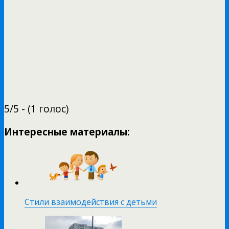
5/5 - (1 голос)
Интересные материалы:
Стили взаимодействия с детьми