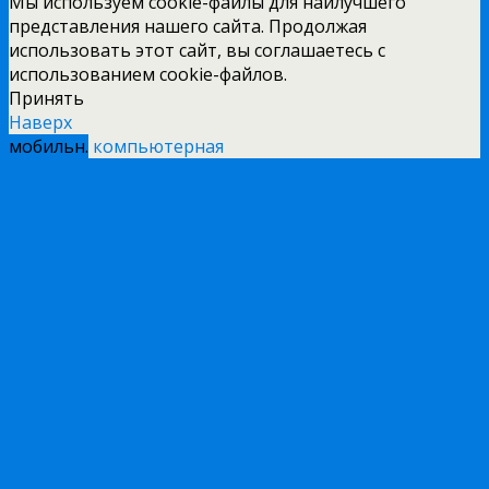
Мы используем cookie-файлы для наилучшего
представления нашего сайта. Продолжая
использовать этот сайт, вы соглашаетесь с
использованием cookie-файлов.
Принять
Наверх
мобильн.
компьютерная