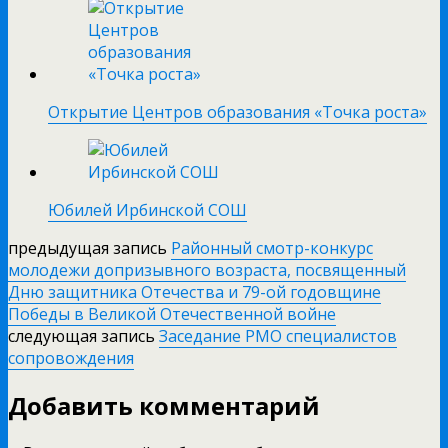
Открытие Центров образования «Точка роста»
Юбилей Ирбинской СОШ
предыдущая запись
Районный смотр-конкурс
молодежи допризывного возраста, посвященный
Дню защитника Отечества и 79-ой годовщине
Победы в Великой Отечественной войне
следующая запись
Заседание РМО специалистов
сопровождения
Добавить комментарий