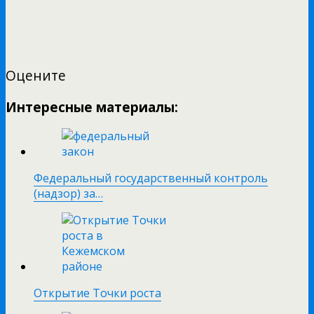
Оцените
Интересные материалы:
Федеральный государственный контроль
(надзор) за…
Открытие Точки роста