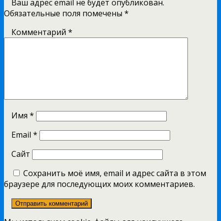
Ваш адрес email не будет опубликован.
Обязательные поля помечены
*
Комментарий
*
Имя
*
Email
*
Сайт
Сохранить моё имя, email и адрес сайта в этом
браузере для последующих моих комментариев.