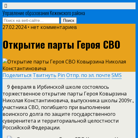
Управление образования Кежемского района
27.02.2024 • нет комментариев
Открытие парты Героя СВО
Поделиться
Твитнуть
Pin
Отпр. по эл. почте
SMS
9 февраля в Ирбинской школе состоялось
торжественное открытие парты Героя Ковырзина
Николая Константиновича, выпускника школы 2009г.,
участника СВО, погибшего при выполнении
воинского долга по защите государственного
суверенитета и территориальной целостности
Российской Федерации.