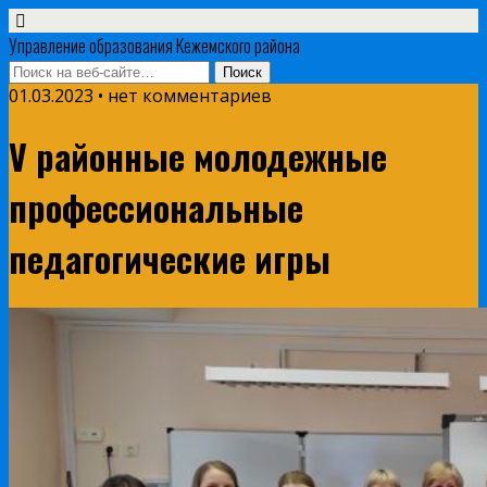
Управление образования Кежемского района
01.03.2023 • нет комментариев
V районные молодежные
профессиональные
педагогические игры