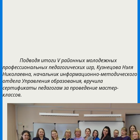
Подводя итоги V районных молодежных
профессиональных педагогических игр, Кузнецова Нэля
Николаевна, начальник информационно-методического
отдела Управления образования, вручила
сертификаты педагогам за проведение мастер-
классов.