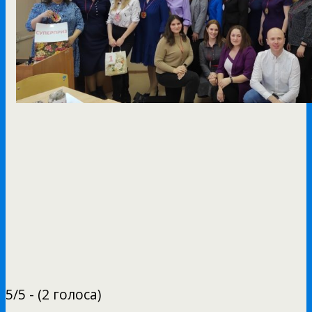
5/5 - (2 голоса)