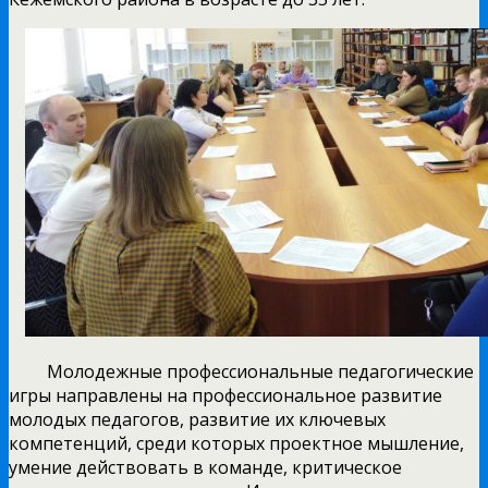
Молодежные профессиональные педагогические
игры направлены на профессиональное развитие
молодых педагогов, развитие их ключевых
компетенций, среди которых проектное мышление,
умение действовать в команде, критическое