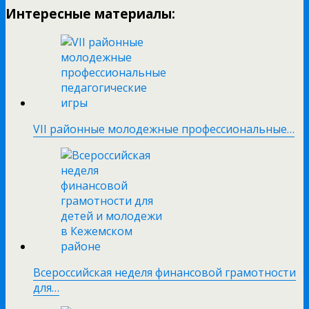
Интересные материалы:
VII районные молодежные профессиональные…
Всероссийская неделя финансовой грамотности
для…