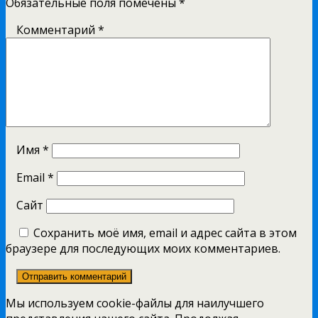
Обязательные поля помечены
*
Комментарий
*
Имя
*
Email
*
Сайт
Сохранить моё имя, email и адрес сайта в этом
браузере для последующих моих комментариев.
Мы используем cookie-файлы для наилучшего