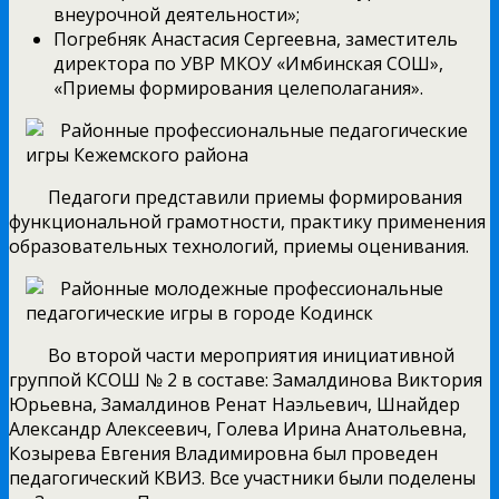
внеурочной деятельности»;
Погребняк Анастасия Сергеевна, заместитель
директора по УВР МКОУ «Имбинская СОШ»,
«Приемы формирования целеполагания».
Педагоги представили приемы формирования
функциональной грамотности, практику применения
образовательных технологий, приемы оценивания.
Во второй части мероприятия инициативной
группой КСОШ № 2 в составе: Замалдинова Виктория
Юрьевна, Замалдинов Ренат Наэльевич, Шнайдер
Александр Алексеевич, Голева Ирина Анатольевна,
Козырева Евгения Владимировна был проведен
педагогический КВИЗ. Все участники были поделены