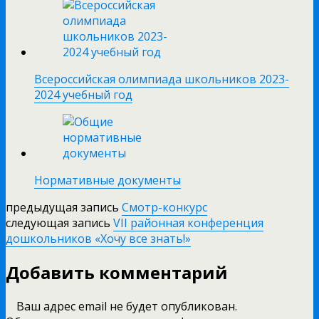
Всероссийская олимпиада школьников 2023-
2024 учебный год
Нормативные документы
предыдущая запись
Cмотр-конкурс
следующая запись
VII районная конференция
дошкольников «Хочу все знать!»
Добавить комментарий
Ваш адрес email не будет опубликован.