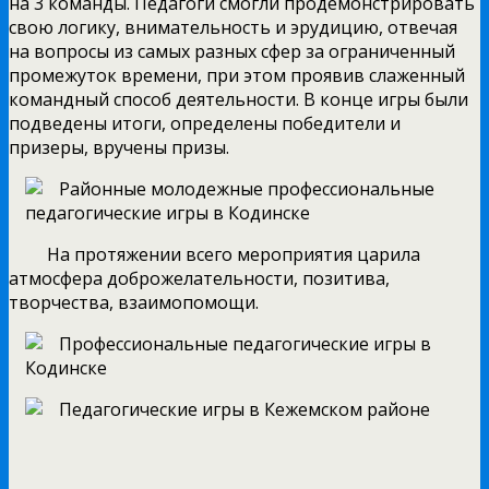
на 3 команды. Педагоги смогли продемонстрировать
свою логику, внимательность и эрудицию, отвечая
на вопросы из самых разных сфер за ограниченный
промежуток времени, при этом проявив слаженный
командный способ деятельности. В конце игры были
подведены итоги, определены победители и
призеры, вручены призы.
На протяжении всего мероприятия царила
атмосфера доброжелательности, позитива,
творчества, взаимопомощи.