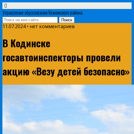
Управление образования Кежемского района
11.07.2024 • нет комментариев
В Кодинске
госавтоинспекторы провели
акцию «Везу детей безопасно»