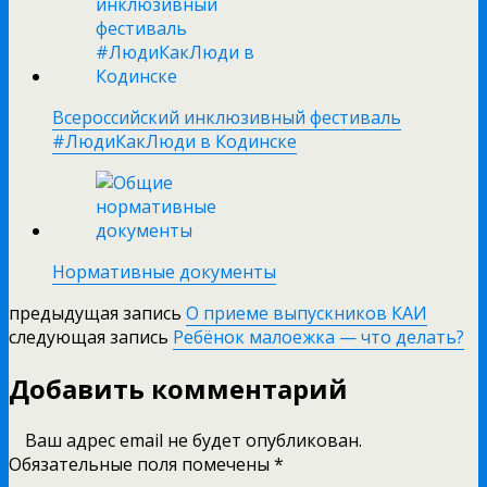
Всероссийский инклюзивный фестиваль
#ЛюдиКакЛюди в Кодинске
Нормативные документы
предыдущая запись
О приеме выпускников КАИ
следующая запись
Ребёнок малоежка — что делать?
Добавить комментарий
Ваш адрес email не будет опубликован.
Обязательные поля помечены
*