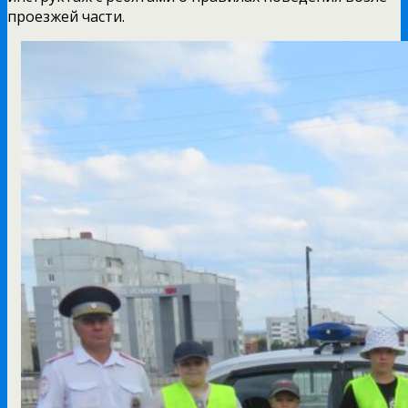
проезжей части.