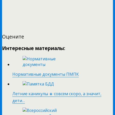
Оцените
Интересные материалы:
Нормативные документы ПМПК
Летние каникулы ☀️ совсем скоро, а значит,
дети…