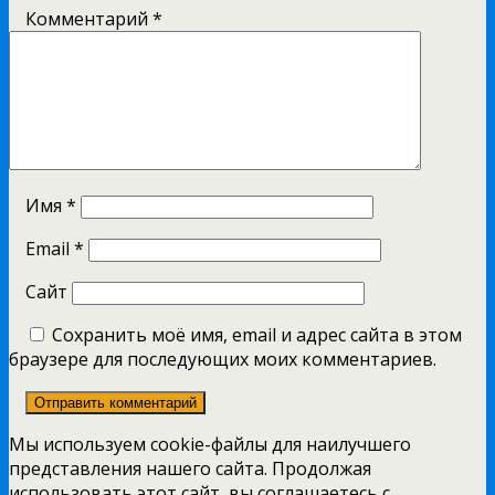
Комментарий
*
Имя
*
Email
*
Сайт
Сохранить моё имя, email и адрес сайта в этом
браузере для последующих моих комментариев.
Мы используем cookie-файлы для наилучшего
представления нашего сайта. Продолжая
использовать этот сайт, вы соглашаетесь с