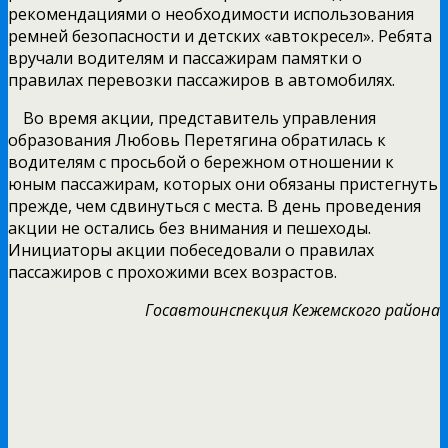
рекомендациями о необходимости использования
ремней безопасности и детских «автокресел». Ребята
вручали водителям и пассажирам памятки о
правилах перевозки пассажиров в автомобилях.
Во время акции, представитель управления
образования Любовь Перетягина обратилась к
водителям с просьбой о бережном отношении к
юным пассажирам, которых они обязаны пристегнуть
прежде, чем сдвинуться с места. В день проведения
акции не остались без внимания и пешеходы.
Инициаторы акции побеседовали о правилах
пассажиров с прохожими всех возрастов.
Госавтоинспекция Кежемского района