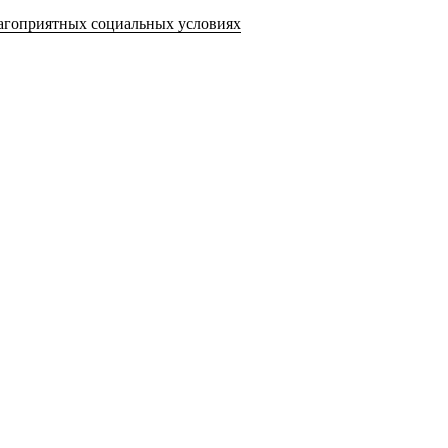
лагоприятных социальных условиях