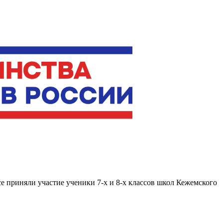
е приняли участие ученики 7-х и 8-х классов школ Кежемского