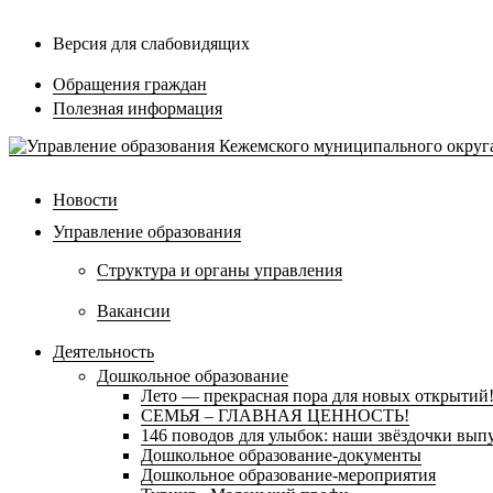
Версия для слабовидящих
Обращения граждан
Полезная информация
Новости
Управление образования
Структура и органы управления
Вакансии
Деятельность
Дошкольное образование
Лето — прекрасная пора для новых открытий
СЕМЬЯ – ГЛАВНАЯ ЦЕННОСТЬ!
146 поводов для улыбок: наши звёздочки выпу
Дошкольное образование-документы
Дошкольное образование-мероприятия