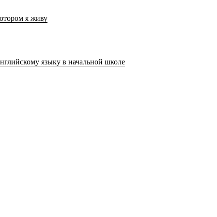
котором я живу
нглийскому языку в начальной школе