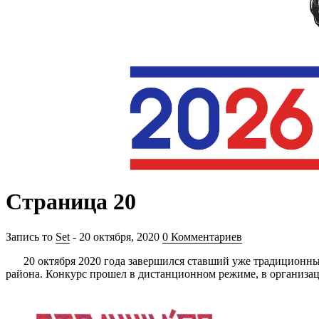
Страница 20
Запись то
Set
- 20 октября, 2020
0 Комментариев
20 октября 2020 года завершился ставший уже традиционны
района. Конкурс прошел в дистанционном режиме, в организа