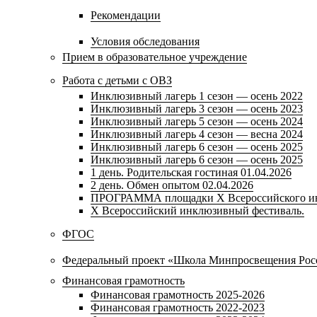
Рекомендации
Условия обследования
Прием в образовательное учреждение
Работа с детьми с ОВЗ
Инклюзивный лагерь 1 сезон — осень 2022
Инклюзивный лагерь 3 сезон — осень 2023
Инклюзивный лагерь 5 сезон — осень 2024
Инклюзивный лагерь 4 сезон — весна 2024
Инклюзивный лагерь 6 сезон — осень 2025
Инклюзивный лагерь 6 сезон — осень 2025
1 день. Родительская гостиная 01.04.2026
2 день. Обмен опытом 02.04.2026
ПРОГРАММА площадки Х Всероссийского ин
X Всероссийский инклюзивный фестиваль.
ФГОС
Федеральный проект «Школа Минпросвещения Рос
Финансовая грамотность
Финансовая грамотность 2025-2026
Финансовая грамотность 2022-2023