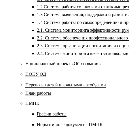
1.2 Система работы со школами с низкими р
1.3 Система выявления, поддержки и развития
1.4 Система работы по самоопределению и п
2.1. Система мониторинга эффективности ру
2.2. Система обеспечения профессионального
2.3. Система организации воспитания и соц
2.4. Система мониторинга качества дошкольн
Национальный проект «Образование»
НОКУ ОД
Перевозка детей школьными автобусами
План работы
ПМПК
График работы
Нормативные документы ПМПК