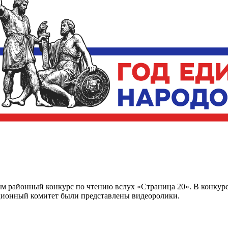
м районный конкурс по чтению вслух «Страница 20». В конкурс
ционный комитет были представлены видеоролики.