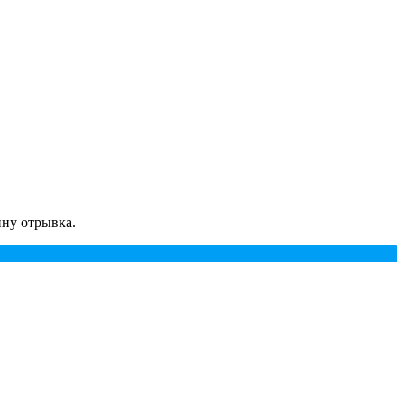
ину отрывка.