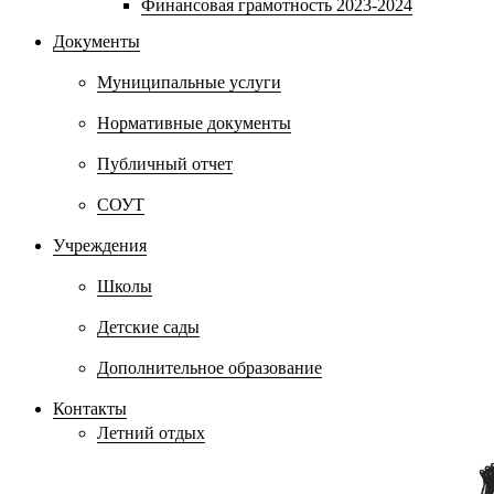
Финансовая грамотность 2023-2024
Документы
Муниципальные услуги
Нормативные документы
Публичный отчет
СОУТ
Учреждения
Школы
Детские сады
Дополнительное образование
Контакты
Летний отдых