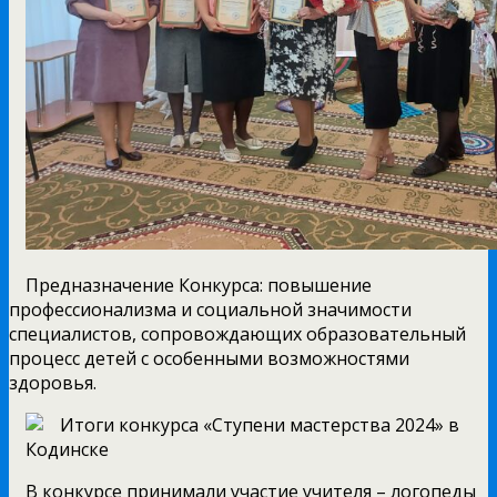
Предназначение Конкурса: повышение
профессионализма и социальной значимости
специалистов, сопровождающих образовательный
процесс детей с особенными возможностями
здоровья.
В конкурсе принимали участие учителя – логопеды