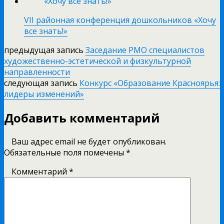
VII районная конференция дошкольников «Хочу
все знать!»
предыдущая запись
Заседание РМО специалистов
художественно-эстетической и физкультурной
направленности
следующая запись
Конкурс «Образование Красноярья:
лидеры изменений»
Добавить комментарий
Ваш адрес email не будет опубликован.
Обязательные поля помечены
*
Комментарий
*