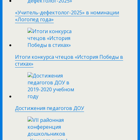
«Учитель-дефектолог-2025» в номинации
«Логопед года»
Итоги конкурса чтецов «История Победы в
стихах»
Достижения педагогов ДОУ