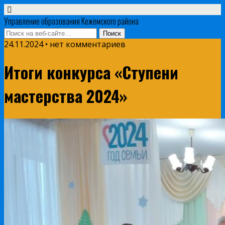
Управление образования Кежемского района
24.11.2024 • нет комментариев
Итоги конкурса «Ступени
мастерства 2024»