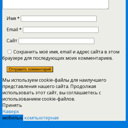
Имя
*
Email
*
Сайт
Сохранить моё имя, email и адрес сайта в этом
браузере для последующих моих комментариев.
Мы используем cookie-файлы для наилучшего
представления нашего сайта. Продолжая
использовать этот сайт, вы соглашаетесь с
использованием cookie-файлов.
Принять
Наверх
мобильн.
компьютерная