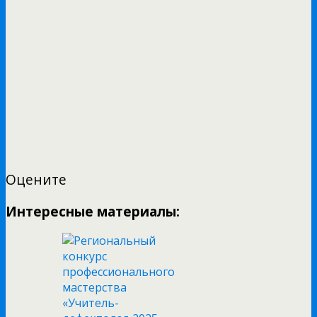
Оцените
Интересные материалы: