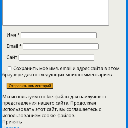
Имя
*
Email
*
Сайт
Сохранить моё имя, email и адрес сайта в этом
браузере для последующих моих комментариев.
Мы используем cookie-файлы для наилучшего
представления нашего сайта. Продолжая
использовать этот сайт, вы соглашаетесь с
использованием cookie-файлов.
Принять