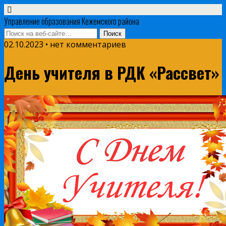
Управление образования Кежемского района
02.10.2023 • нет комментариев
День учителя в РДК «Рассвет»