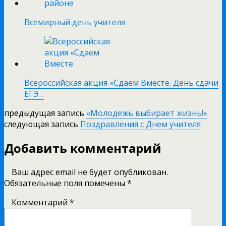
Всемирный день учителя
Всероссийская акция «Сдаем Вместе. День сдачи
ЕГЭ…
предыдущая запись
«Молодежь выбирает жизнь!»
следующая запись
Поздравления с Днем учителя
Добавить комментарий
Ваш адрес email не будет опубликован.
Обязательные поля помечены
*
Комментарий
*