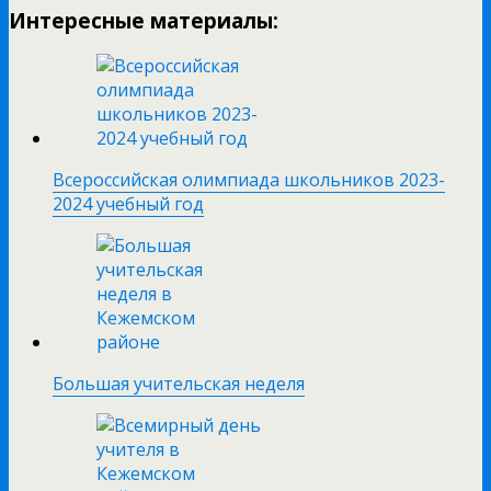
Интересные материалы:
Всероссийская олимпиада школьников 2023-
2024 учебный год
Большая учительская неделя