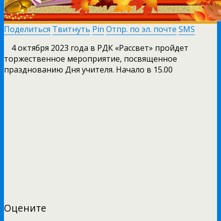
Поделиться
Твитнуть
Pin
Отпр. по эл. почте
SMS
4 октября 2023 года в РДК «Рассвет» пройдет
торжественное мероприятие, посвященное
празднованию Дня учителя. Начало в 15.00
Оцените