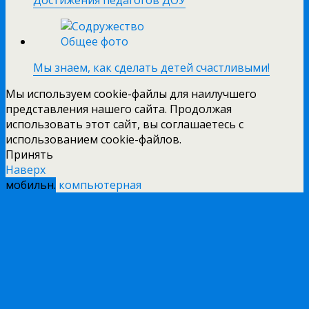
Достижения педагогов ДОУ
Мы знаем, как сделать детей счастливыми!
Мы используем cookie-файлы для наилучшего
представления нашего сайта. Продолжая
использовать этот сайт, вы соглашаетесь с
использованием cookie-файлов.
Принять
Наверх
мобильн.
компьютерная