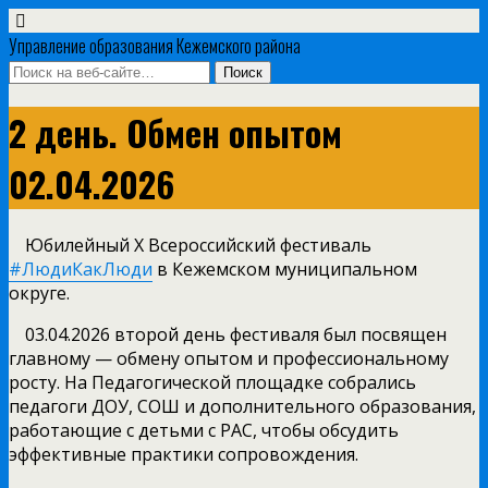
Управление образования Кежемского района
2 день. Обмен опытом
02.04.2026
Юбилейный Х Всероссийский фестиваль
#ЛюдиКакЛюди
в Кежемском муниципальном
округе.
03.04.2026 второй день фестиваля был посвящен
главному — обмену опытом и профессиональному
росту. На Педагогической площадке собрались
педагоги ДОУ, СОШ и дополнительного образования,
работающие с детьми с РАС, чтобы обсудить
эффективные практики сопровождения.