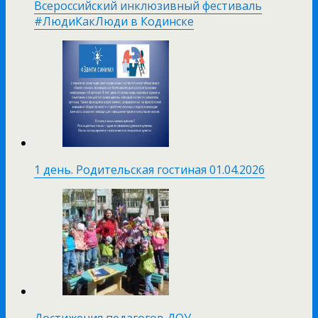
Всероссийский инклюзивный фестиваль
#ЛюдиКакЛюди в Кодинске
1 день. Родительская гостиная 01.04.2026