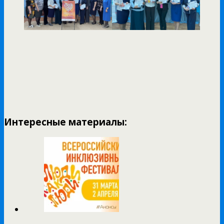
Интересные материалы: