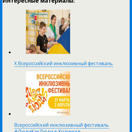
Интересные материалы:
X Всероссийский инклюзивный фестиваль.
Всероссийский инклюзивный фестиваль
#ЛюдиКакЛюди в Кодинске