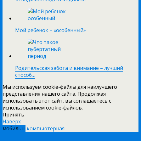
Мой ребенок – «особенный»
Родительская забота и внимание – лучший
способ…
Мы используем cookie-файлы для наилучшего
представления нашего сайта. Продолжая
использовать этот сайт, вы соглашаетесь с
использованием cookie-файлов.
Принять
Наверх
мобильн.
компьютерная