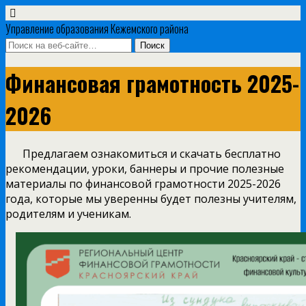
Управление образования Кежемского района
Финансовая грамотность 2025-
2026
Предлагаем ознакомиться и скачать бесплатно
рекомендации, уроки, баннеры и прочие полезные
материалы по финансовой грамотности 2025-2026
года, которые мы уверенны будет полезны учителям,
родителям и ученикам.