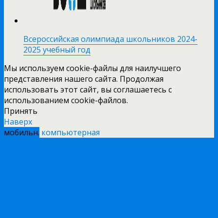
Всероссийская олимпиада школьников 2024-
2025 учебный год
Мы используем cookie-файлы для наилучшего
представления нашего сайта. Продолжая
использовать этот сайт, вы соглашаетесь с
использованием cookie-файлов.
Принять
Наверх
мобильн.
компьютерная