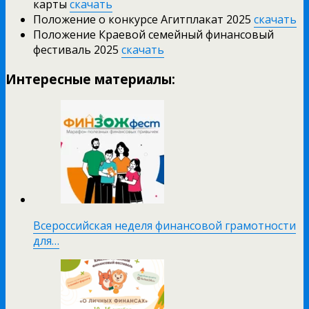
карты
скачать
Положение о конкурсе Агитплакат 2025
скачать
Положение Краевой семейный финансовый
фестиваль 2025
скачать
Интересные материалы:
Всероссийская неделя финансовой грамотности
для…