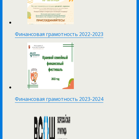
Финансовая грамотность 2022-2023
Финансовая грамотность 2023-2024