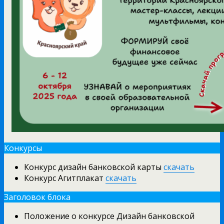
Конкурсы
Конкурс дизайн банковской карты
скачать
Конкурс Агитплакат
скачать
Заголовок блока
Положение о конкурсе Дизайн банковской